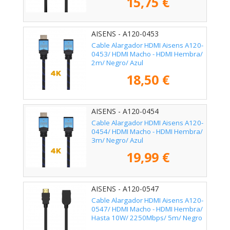
15,75 €
AISENS - A120-0453
Cable Alargador HDMI Aisens A120-
0453/ HDMI Macho - HDMI Hembra/
2m/ Negro/ Azul
18,50 €
AISENS - A120-0454
Cable Alargador HDMI Aisens A120-
0454/ HDMI Macho - HDMI Hembra/
3m/ Negro/ Azul
19,99 €
AISENS - A120-0547
Cable Alargador HDMI Aisens A120-
0547/ HDMI Macho - HDMI Hembra/
Hasta 10W/ 2250Mbps/ 5m/ Negro