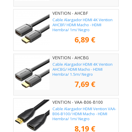
VENTION - AHCBF
Cable Alargador HDMI 4K Vention
AHCBF/ HDMI Macho - HDMI
Hembra/ 1m/ Negro
6,89 €
VENTION - AHCBG
Cable Alargador HDMI 4K Vention
AHCBG/ HDMI Macho - HDMI
Hembra/ 1.5m/ Negro
7,69 €
VENTION - VAA-B06-B100
Cable Alargador HDMI Vention VAA-
B06-B100/ HDMI Macho - HDMI
Hembra/ 1m/ Negro
8,19 €