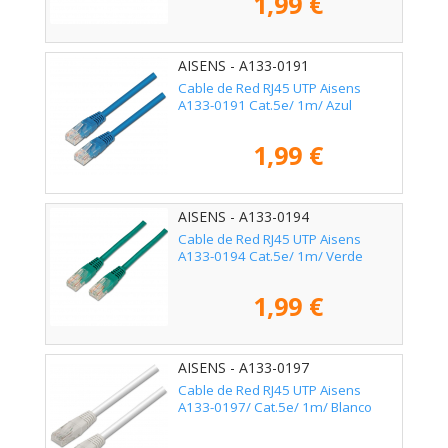
1,99 €
AISENS - A133-0191
Cable de Red RJ45 UTP Aisens
A133-0191 Cat.5e/ 1m/ Azul
1,99 €
AISENS - A133-0194
Cable de Red RJ45 UTP Aisens
A133-0194 Cat.5e/ 1m/ Verde
1,99 €
AISENS - A133-0197
Cable de Red RJ45 UTP Aisens
A133-0197/ Cat.5e/ 1m/ Blanco