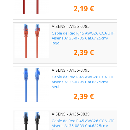
2,19 €
AISENS - A135-0785
Cable de Red RJ45 AWG26 CCA UTP
Aisens A135-0785 Cat.6/ 25cm/
Rojo
2,39 €
AISENS - A135-0795
Cable de Red RJ45 AWG26 CCA UTP
Aisens A135-0795 Cat.6/ 25cm/
Azul
2,39 €
AISENS - A135-0839
Cable de Red RJ45 AWG26 CCA UTP
Aisens A135-0839 Cat.6/ 25cm/