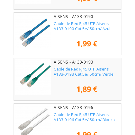
AISENS - A133-0190
Cable de Red RJ45 UTP Aisens
A133-0190 Cat.5e/ 50cm/ Azul
1,99 €
AISENS - A133-0193
Cable de Red RJ45 UTP Aisens
A133-0193 Cat.5e/ 50cm/ Verde
1,89 €
AISENS - A133-0196
Cable de Red RJ45 UTP Aisens
A133-0196 Cat.5e/ 50cm/ Blanco
1,99 €