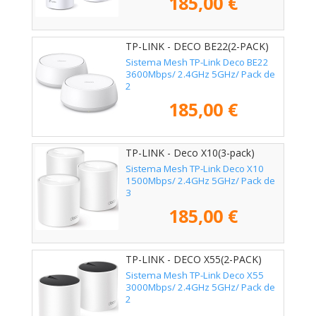
185,00 €
TP-LINK - DECO BE22(2-PACK)
Sistema Mesh TP-Link Deco BE22
3600Mbps/ 2.4GHz 5GHz/ Pack de
2
185,00 €
TP-LINK - Deco X10(3-pack)
Sistema Mesh TP-Link Deco X10
1500Mbps/ 2.4GHz 5GHz/ Pack de
3
185,00 €
TP-LINK - DECO X55(2-PACK)
Sistema Mesh TP-Link Deco X55
3000Mbps/ 2.4GHz 5GHz/ Pack de
2