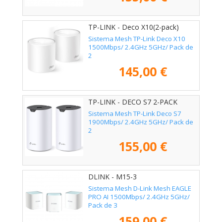
TP-LINK - Deco X10(2-pack)
Sistema Mesh TP-Link Deco X10
1500Mbps/ 2.4GHz 5GHz/ Pack de
2
145,00 €
TP-LINK - DECO S7 2-PACK
Sistema Mesh TP-Link Deco S7
1900Mbps/ 2.4GHz 5GHz/ Pack de
2
155,00 €
DLINK - M15-3
Sistema Mesh D-Link Mesh EAGLE
PRO AI 1500Mbps/ 2.4GHz 5GHz/
Pack de 3
159,00 €