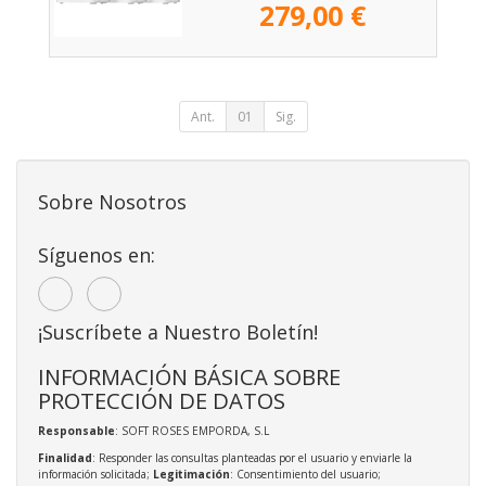
279,00 €
Ant.
01
Sig.
Sobre Nosotros
Síguenos en:
¡Suscríbete a Nuestro Boletín!
INFORMACIÓN BÁSICA SOBRE
PROTECCIÓN DE DATOS
Responsable
: SOFT ROSES EMPORDA, S.L
Finalidad
: Responder las consultas planteadas por el usuario y enviarle la
información solicitada;
Legitimación
: Consentimiento del usuario;