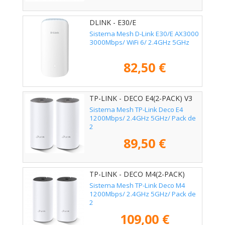
DLINK - E30/E
Sistema Mesh D-Link E30/E AX3000
3000Mbps/ WiFi 6/ 2.4GHz 5GHz
82,50 €
TP-LINK - DECO E4(2-PACK) V3
Sistema Mesh TP-Link Deco E4
1200Mbps/ 2.4GHz 5GHz/ Pack de
2
89,50 €
TP-LINK - DECO M4(2-PACK)
Sistema Mesh TP-Link Deco M4
1200Mbps/ 2.4GHz 5GHz/ Pack de
2
109,00 €