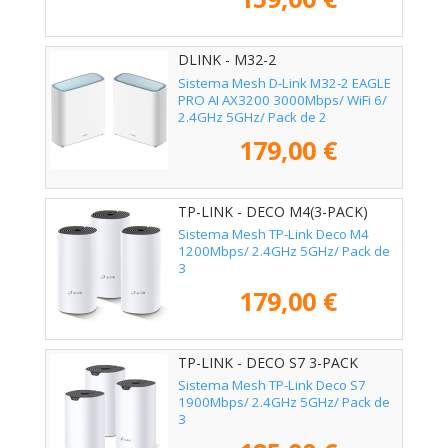
DLINK - M32-2
Sistema Mesh D-Link M32-2 EAGLE
PRO AI AX3200 3000Mbps/ WiFi 6/
2.4GHz 5GHz/ Pack de 2
179,00 €
TP-LINK - DECO M4(3-PACK)
Sistema Mesh TP-Link Deco M4
1200Mbps/ 2.4GHz 5GHz/ Pack de
3
179,00 €
TP-LINK - DECO S7 3-PACK
Sistema Mesh TP-Link Deco S7
1900Mbps/ 2.4GHz 5GHz/ Pack de
3