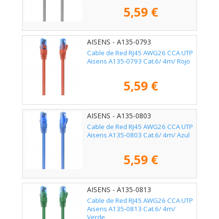
5,59 €
AISENS - A135-0793
Cable de Red RJ45 AWG26 CCA UTP
Aisens A135-0793 Cat.6/ 4m/ Rojo
5,59 €
AISENS - A135-0803
Cable de Red RJ45 AWG26 CCA UTP
Aisens A135-0803 Cat.6/ 4m/ Azul
5,59 €
AISENS - A135-0813
Cable de Red RJ45 AWG26 CCA UTP
Aisens A135-0813 Cat.6/ 4m/
Verde