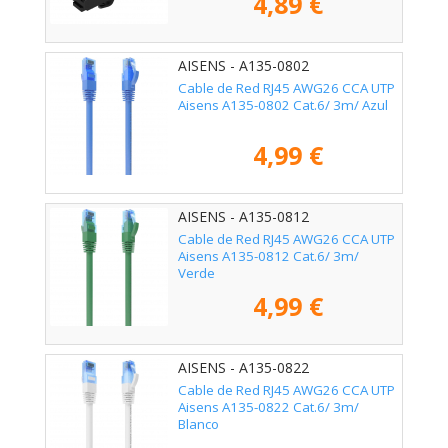
4,89 €
AISENS - A135-0802
Cable de Red RJ45 AWG26 CCA UTP
Aisens A135-0802 Cat.6/ 3m/ Azul
4,99 €
AISENS - A135-0812
Cable de Red RJ45 AWG26 CCA UTP
Aisens A135-0812 Cat.6/ 3m/
Verde
4,99 €
AISENS - A135-0822
Cable de Red RJ45 AWG26 CCA UTP
Aisens A135-0822 Cat.6/ 3m/
Blanco