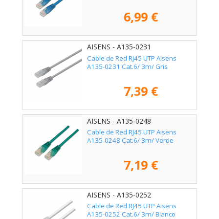
6,99 €
AISENS - A135-0231
Cable de Red RJ45 UTP Aisens
A135-0231 Cat.6/ 3m/ Gris
7,39 €
AISENS - A135-0248
Cable de Red RJ45 UTP Aisens
A135-0248 Cat.6/ 3m/ Verde
7,19 €
AISENS - A135-0252
Cable de Red RJ45 UTP Aisens
A135-0252 Cat.6/ 3m/ Blanco