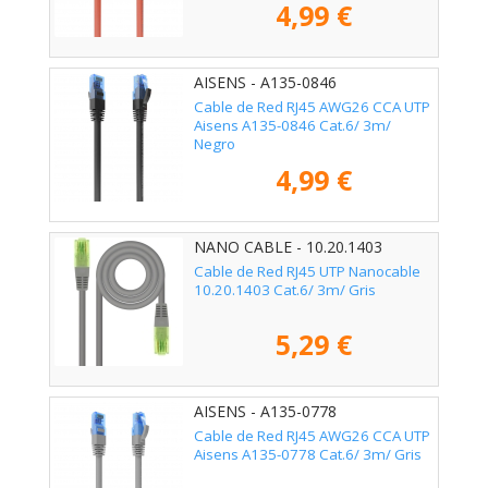
4,99 €
AISENS - A135-0846
Cable de Red RJ45 AWG26 CCA UTP
Aisens A135-0846 Cat.6/ 3m/
Negro
4,99 €
NANO CABLE - 10.20.1403
Cable de Red RJ45 UTP Nanocable
10.20.1403 Cat.6/ 3m/ Gris
5,29 €
AISENS - A135-0778
Cable de Red RJ45 AWG26 CCA UTP
Aisens A135-0778 Cat.6/ 3m/ Gris