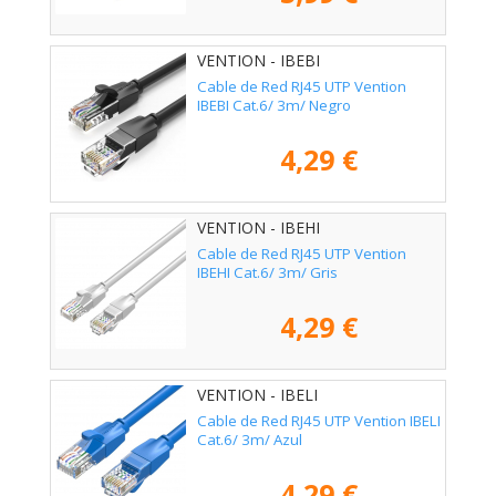
VENTION - IBEBI
Cable de Red RJ45 UTP Vention
IBEBI Cat.6/ 3m/ Negro
4,29 €
VENTION - IBEHI
Cable de Red RJ45 UTP Vention
IBEHI Cat.6/ 3m/ Gris
4,29 €
VENTION - IBELI
Cable de Red RJ45 UTP Vention IBELI
Cat.6/ 3m/ Azul
4,29 €