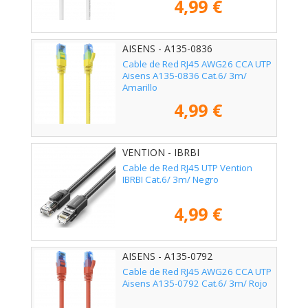
4,99 €
AISENS - A135-0836
Cable de Red RJ45 AWG26 CCA UTP
Aisens A135-0836 Cat.6/ 3m/
Amarillo
4,99 €
VENTION - IBRBI
Cable de Red RJ45 UTP Vention
IBRBI Cat.6/ 3m/ Negro
4,99 €
AISENS - A135-0792
Cable de Red RJ45 AWG26 CCA UTP
Aisens A135-0792 Cat.6/ 3m/ Rojo