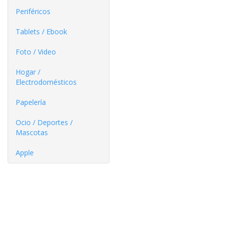
Periféricos
Tablets / Ebook
Foto / Video
Hogar /
Electrodomésticos
Papelería
Ocio / Deportes /
Mascotas
Apple