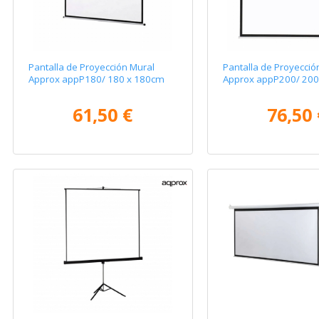
Pantalla de Proyección Mural
Pantalla de Proyecció
Approx appP180/ 180 x 180cm
Approx appP200/ 200
61,50 €
76,50 