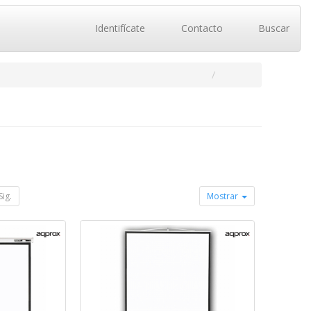
Identifícate
Contacto
Buscar
Sig.
Mostrar