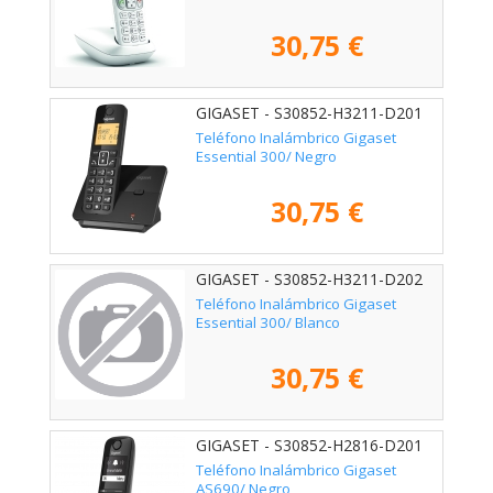
30,75 €
GIGASET - S30852-H3211-D201
Teléfono Inalámbrico Gigaset
Essential 300/ Negro
30,75 €
GIGASET - S30852-H3211-D202
Teléfono Inalámbrico Gigaset
Essential 300/ Blanco
30,75 €
GIGASET - S30852-H2816-D201
Teléfono Inalámbrico Gigaset
AS690/ Negro