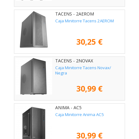
TACENS - 2AEROM
Caja Minitorre Tacens 2AEROM
30,25 €
TACENS - 2NOVAX
Caja Minitorre Tacens Novax/
Negra
30,99 €
ANIMA - AC5
Caja Minitorre Anima AC5
30,99 €