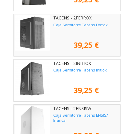
TACENS - 2FERROX
Caja Semitorre Tacens Ferrox
39,25 €
TACENS - 2INITIOX
Caja Semitorre Tacens Initiox
39,25 €
TACENS - 2ENSISW
Caja Semitorre Tacens ENSIS/
Blanca