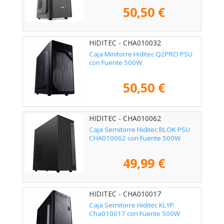
50,50 €
HIDITEC - CHA010032
Caja Minitorre Hiditec Q2PRO PSU
con Fuente 500W
50,50 €
HIDITEC - CHA010062
Caja Semitorre Hiditec BLOK PSU
CHA010062 con Fuente 500W
49,99 €
HIDITEC - CHA010017
Caja Semitorre Hiditec KLYP
Cha010017 con Fuente 500W