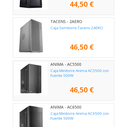
44,50 €
TACENS - 2AERO
Caja Semitorre Tacens 2AERO
46,50 €
ANIMA - AC5500
Caja Minitorre Anima AC5500 con
Fuente 500W
46,50 €
ANIMA - AC6500
Caja Minitorre Anima AC6500 con
Fuente 500W