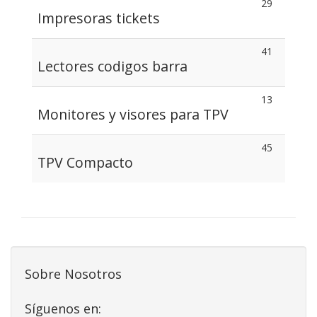
29
Impresoras tickets
41
Lectores codigos barra
13
Monitores y visores para TPV
45
TPV Compacto
Sobre Nosotros
Síguenos en: