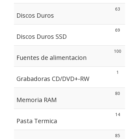
63
Discos Duros
69
Discos Duros SSD
100
Fuentes de alimentacion
1
Grabadoras CD/DVD+-RW
80
Memoria RAM
14
Pasta Termica
85