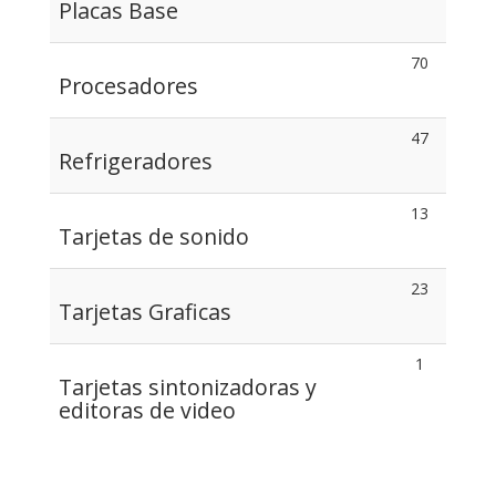
Placas Base
70
Procesadores
47
Refrigeradores
13
Tarjetas de sonido
23
Tarjetas Graficas
1
Tarjetas sintonizadoras y
editoras de video