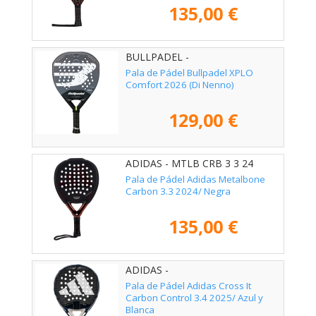
135,00 €
BULLPADEL -
Pala de Pádel Bullpadel XPLO
Comfort 2026 (Di Nenno)
129,00 €
ADIDAS - MTLB CRB 3 3 24
Pala de Pádel Adidas Metalbone
Carbon 3.3 2024/ Negra
135,00 €
ADIDAS -
Pala de Pádel Adidas Cross It
Carbon Control 3.4 2025/ Azul y
Blanca