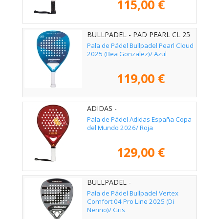
115,00 €
BULLPADEL - PAD PEARL CL 25
Pala de Pádel Bullpadel Pearl Cloud
2025 (Bea Gonzalez)/ Azul
119,00 €
ADIDAS -
Pala de Pádel Adidas España Copa
del Mundo 2026/ Roja
129,00 €
BULLPADEL -
Pala de Pádel Bullpadel Vertex
Comfort 04 Pro Line 2025 (Di
Nenno)/ Gris