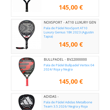
145,00 €
NOXSPORT - AT10 LUXURY GEN
Pala de Pádel NoxSport AT10
Luxury Genius 18K 2023 (Agustin
Tapia)
145,00 €
BULLPADEL - BV22000000
Pala de Pádel Bullpadel Vertex 04
2024/ Roja y Negra
145,00 €
ADIDAS -
Pala de Pádel Adidas Metalbone
Team 3.5 2026/ Negra y Roja