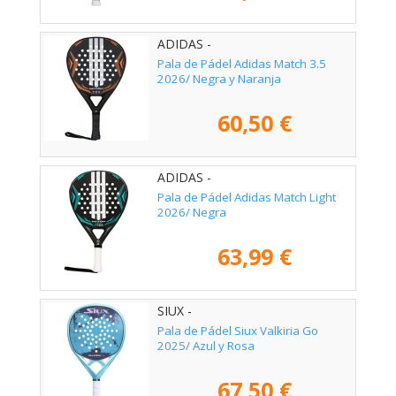
ADIDAS -
Pala de Pádel Adidas Match 3.5
2026/ Negra y Naranja
60,50 €
ADIDAS -
Pala de Pádel Adidas Match Light
2026/ Negra
63,99 €
SIUX -
Pala de Pádel Siux Valkiria Go
2025/ Azul y Rosa
67,50 €