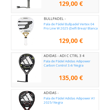
129,00 €
BULLPADEL -
Pala de Pádel Bullpadel Vertex 04
Pro Line W 2025 (Delfi Brea)/ Blanca
129,00 €
ADIDAS - ADI C CTRL 3 4
Pala de Pádel Adidas Adipower
Carbon Control 3.4/ Negra
135,00 €
ADIDAS -
Pala de Pádel Adidas Adipower A1
2025/ Negra