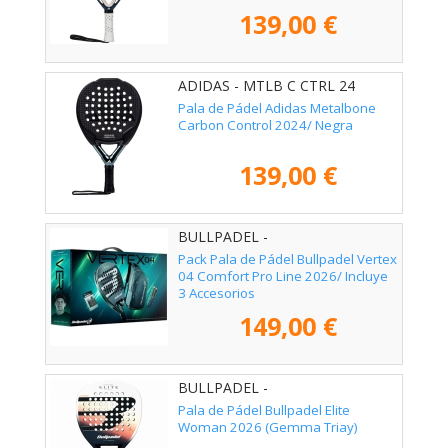
139,00 €
ADIDAS - MTLB C CTRL 24
Pala de Pádel Adidas Metalbone
Carbon Control 2024/ Negra
139,00 €
BULLPADEL -
Pack Pala de Pádel Bullpadel Vertex
04 Comfort Pro Line 2026/ Incluye
3 Accesorios
149,00 €
BULLPADEL -
Pala de Pádel Bullpadel Elite
Woman 2026 (Gemma Triay)