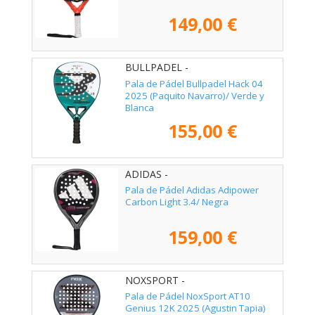
149,00 €
BULLPADEL -
Pala de Pádel Bullpadel Hack 04
2025 (Paquito Navarro)/ Verde y
Blanca
155,00 €
ADIDAS -
Pala de Pádel Adidas Adipower
Carbon Light 3.4/ Negra
159,00 €
NOXSPORT -
Pala de Pádel NoxSport AT10
Genius 12K 2025 (Agustin Tapia)