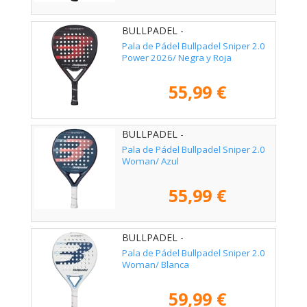
BULLPADEL -
Pala de Pádel Bullpadel Sniper 2.0
Power 2026/ Negra y Roja
55,99 €
BULLPADEL -
Pala de Pádel Bullpadel Sniper 2.0
Woman/ Azul
55,99 €
BULLPADEL -
Pala de Pádel Bullpadel Sniper 2.0
Woman/ Blanca
59,99 €