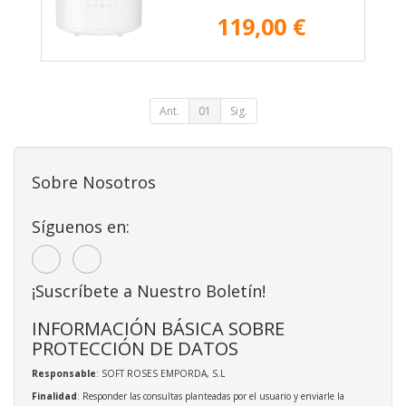
119,00 €
Ant.
01
Sig.
Sobre Nosotros
Síguenos en:
¡Suscríbete a Nuestro Boletín!
INFORMACIÓN BÁSICA SOBRE
PROTECCIÓN DE DATOS
Responsable
: SOFT ROSES EMPORDA, S.L
Finalidad
: Responder las consultas planteadas por el usuario y enviarle la