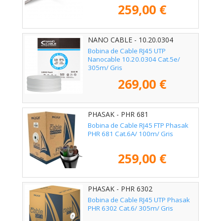
259,00 €
NANO CABLE - 10.20.0304
Bobina de Cable RJ45 UTP
Nanocable 10.20.0304 Cat.5e/
305m/ Gris
269,00 €
PHASAK - PHR 681
Bobina de Cable RJ45 FTP Phasak
PHR 681 Cat.6A/ 100m/ Gris
259,00 €
PHASAK - PHR 6302
Bobina de Cable RJ45 UTP Phasak
PHR 6302 Cat.6/ 305m/ Gris