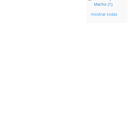
Macho (1)
mostrar todas