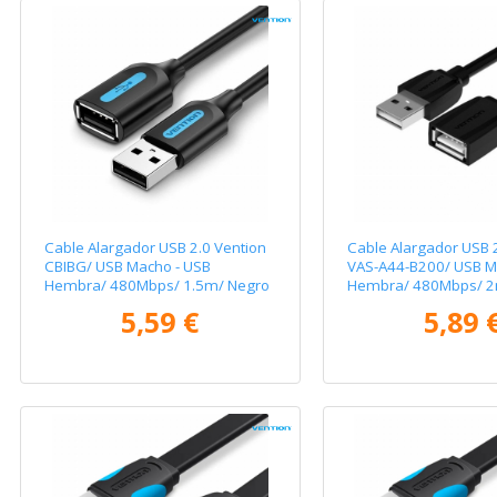
Cable Alargador USB 2.0 Vention
Cable Alargador USB 
CBIBG/ USB Macho - USB
VAS-A44-B200/ USB M
Hembra/ 480Mbps/ 1.5m/ Negro
Hembra/ 480Mbps/ 2
5,59 €
5,89 