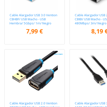
Cable Alargador USB 3.0 Vention
Cable Alargador USB 
CBHBF/ USB Macho - USB
CBIBI/ USB Macho - U
Hembra/ 5Gbps/ 1m/ Negro
480Mbps/ 3m/ Negro
7,99 €
8,19 
Cable Alargador USB 2.0 Vention
Cable Alargador USB 