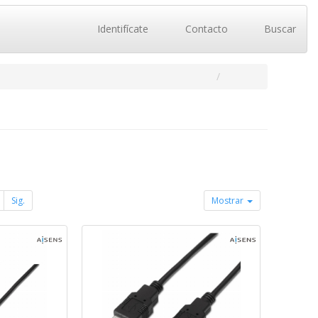
Identifícate
Contacto
Buscar
Sig.
Mostrar