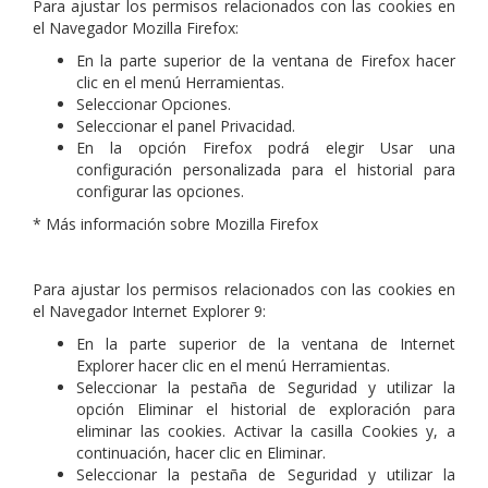
Para ajustar los permisos relacionados con las cookies en
el Navegador Mozilla Firefox:
En la parte superior de la ventana de Firefox hacer
clic en el menú Herramientas.
Seleccionar Opciones.
Seleccionar el panel Privacidad.
En la opción Firefox podrá elegir Usar una
configuración personalizada para el historial para
configurar las opciones.
* Más información sobre Mozilla Firefox
Para ajustar los permisos relacionados con las cookies en
el Navegador Internet Explorer 9:
En la parte superior de la ventana de Internet
Explorer hacer clic en el menú Herramientas.
Seleccionar la pestaña de Seguridad y utilizar la
opción Eliminar el historial de exploración para
eliminar las cookies. Activar la casilla Cookies y, a
continuación, hacer clic en Eliminar.
Seleccionar la pestaña de Seguridad y utilizar la