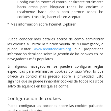
Configuración mover el control deslizante totalmente
hacia arriba para bloquear todas las cookies o
totalmente hacia abajo para permitir todas las
cookies. Tras ello, hacer clic en Aceptar.
* Más información sobre Internet Explorer
Puede conocer más detalles acerca de cómo administrar
las cookies al utilizar la función 'Ayuda' de su navegador, o
puede visitar
www.aboutcookies.org
que proporciona
información detallada sobre la gestión de las cookies en los
navegadores más populares.
En algunos navegadores se pueden configurar reglas
específicas para administrar cookies por sitio Web, lo que
ofrece un control más preciso sobre la privacidad. Esto
significa que se puede inhabilitar cookies de todos los sitios
salvo de aquellos en los que se confíe.
Configuración de cookies
Puede configurar las opciones sobre las cookies pulsando
en el siguiente botón: