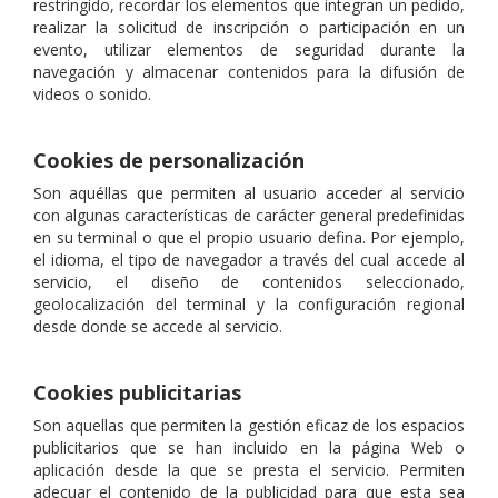
restringido, recordar los elementos que integran un pedido,
realizar la solicitud de inscripción o participación en un
evento, utilizar elementos de seguridad durante la
navegación y almacenar contenidos para la difusión de
videos o sonido.
Cookies de personalización
Son aquéllas que permiten al usuario acceder al servicio
con algunas características de carácter general predefinidas
en su terminal o que el propio usuario defina. Por ejemplo,
el idioma, el tipo de navegador a través del cual accede al
servicio, el diseño de contenidos seleccionado,
geolocalización del terminal y la configuración regional
desde donde se accede al servicio.
Cookies publicitarias
Son aquellas que permiten la gestión eficaz de los espacios
publicitarios que se han incluido en la página Web o
aplicación desde la que se presta el servicio. Permiten
adecuar el contenido de la publicidad para que esta sea