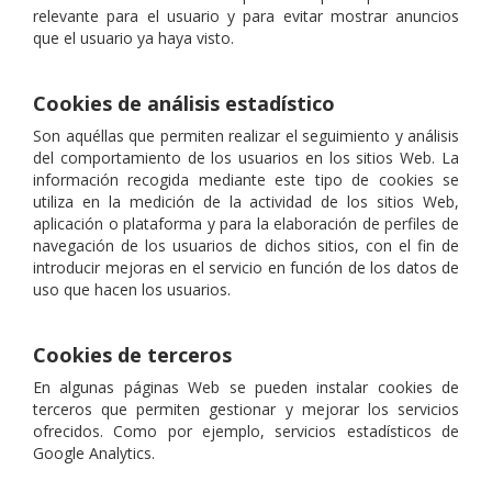
relevante para el usuario y para evitar mostrar anuncios
que el usuario ya haya visto.
Cookies de análisis estadístico
Son aquéllas que permiten realizar el seguimiento y análisis
del comportamiento de los usuarios en los sitios Web. La
información recogida mediante este tipo de cookies se
utiliza en la medición de la actividad de los sitios Web,
aplicación o plataforma y para la elaboración de perfiles de
navegación de los usuarios de dichos sitios, con el fin de
introducir mejoras en el servicio en función de los datos de
uso que hacen los usuarios.
Cookies de terceros
En algunas páginas Web se pueden instalar cookies de
terceros que permiten gestionar y mejorar los servicios
ofrecidos. Como por ejemplo, servicios estadísticos de
Google Analytics.