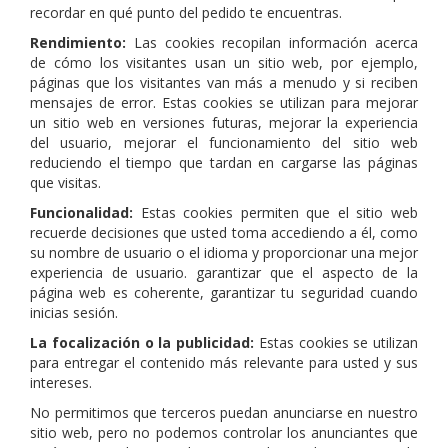
recordar en qué punto del pedido te encuentras.
Rendimiento:
Las cookies recopilan información acerca
de cómo los visitantes usan un sitio web, por ejemplo,
páginas que los visitantes van más a menudo y si reciben
mensajes de error. Estas cookies se utilizan para mejorar
un sitio web en versiones futuras, mejorar la experiencia
del usuario, mejorar el funcionamiento del sitio web
reduciendo el tiempo que tardan en cargarse las páginas
que visitas.
Funcionalidad:
Estas cookies permiten que el sitio web
recuerde decisiones que usted toma accediendo a él, como
su nombre de usuario o el idioma y proporcionar una mejor
experiencia de usuario. garantizar que el aspecto de la
página web es coherente, garantizar tu seguridad cuando
inicias sesión.
La focalización o la publicidad:
Estas cookies se utilizan
para entregar el contenido más relevante para usted y sus
intereses.
No permitimos que terceros puedan anunciarse en nuestro
sitio web, pero no podemos controlar los anunciantes que