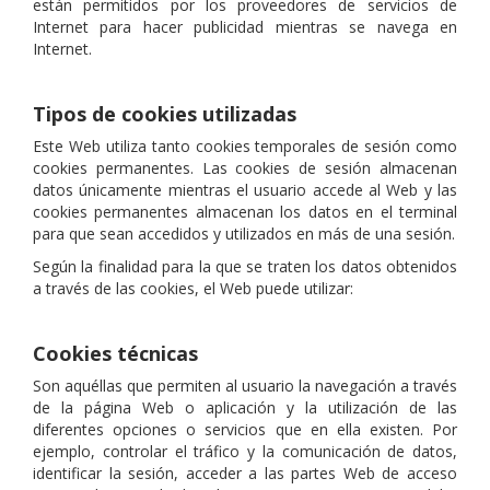
están permitidos por los proveedores de servicios de
Internet para hacer publicidad mientras se navega en
Internet.
Tipos de cookies utilizadas
Este Web utiliza tanto cookies temporales de sesión como
cookies permanentes. Las cookies de sesión almacenan
datos únicamente mientras el usuario accede al Web y las
cookies permanentes almacenan los datos en el terminal
para que sean accedidos y utilizados en más de una sesión.
Según la finalidad para la que se traten los datos obtenidos
a través de las cookies, el Web puede utilizar:
Cookies técnicas
Son aquéllas que permiten al usuario la navegación a través
de la página Web o aplicación y la utilización de las
diferentes opciones o servicios que en ella existen. Por
ejemplo, controlar el tráfico y la comunicación de datos,
identificar la sesión, acceder a las partes Web de acceso