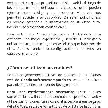
web. Permiten que el propietario del sitio web le distinga de
los demás usuarios del sitio. Las cookies no se pueden
ejecutar como código y no incorporan virus que nos
permitan acceder a su disco duro. De este modo, no nos
es posible acceder a la información de su disco duro,
incluso si se almacenan cookies en él.
Esta web utiliza 'cookies' propias y de terceros para
ofrecerte una mejor experiencia y servicio. Al navegar o
utilizar nuestros servicios, aceptas el uso que hacemos de
ellas. Puedes cambiar la configuración de 'cookies' en
cualquier momento.
¿Cómo se utilizan las cookies?
Los datos generados a través de cookies en las páginas
web de
tienda.softrosesemporda.es
se pueden utilizar
para diversos fines, incluyendo los siguientes:
Para usos estrictamente necesarios:
Estas cookies
son esenciales a fin de que usted navegue por el sitio web y
utilizar sus funciones, tales como el acceso a áreas seguras
del sitio Web, recordar los artículos de tu lista de la compra,