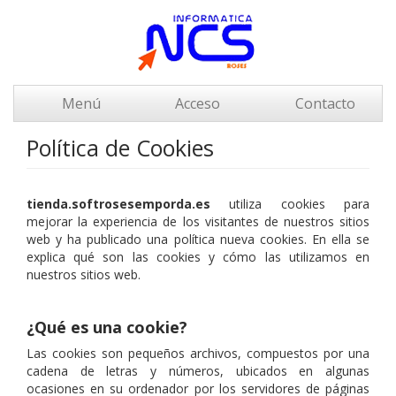
Menú
Acceso
Contacto
Política de Cookies
tienda.softrosesemporda.es
utiliza cookies para
mejorar la experiencia de los visitantes de nuestros sitios
web y ha publicado una política nueva cookies. En ella se
explica qué son las cookies y cómo las utilizamos en
nuestros sitios web.
¿Qué es una cookie?
Las cookies son pequeños archivos, compuestos por una
cadena de letras y números, ubicados en algunas
ocasiones en su ordenador por los servidores de páginas