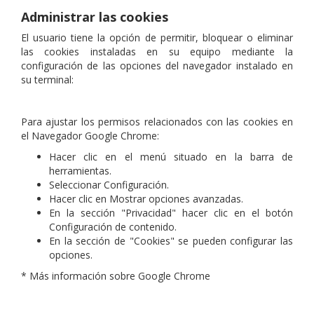
Administrar las cookies
El usuario tiene la opción de permitir, bloquear o eliminar
las cookies instaladas en su equipo mediante la
configuración de las opciones del navegador instalado en
su terminal:
Para ajustar los permisos relacionados con las cookies en
el Navegador Google Chrome:
Hacer clic en el menú situado en la barra de
herramientas.
Seleccionar Configuración.
Hacer clic en Mostrar opciones avanzadas.
En la sección "Privacidad" hacer clic en el botón
Configuración de contenido.
En la sección de "Cookies" se pueden configurar las
opciones.
* Más información sobre Google Chrome